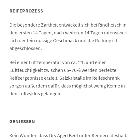
REIFEPROZESS
Die besondere Zartheit entwickelt sich bei Rindfleisch in
den ersten 14 Tagen, nach weiteren 14 Tagen intensiviert
sich der fein nussige Geschmack und die Reifung ist
abgeschlossen.
Bei einer Lufttemperatur von ca. 1°C und einer
Luftfeuchtigkeit zwischen 65–70% werden perfekte
Reifeergebnisse erzielt. Salzkristalle im Reifeschrank
sorgen außerdem dafür, dass möglichst wenig Keime in
den Luftzyklus gelangen.
GENIESSEN
Kein Wunder, dass Dry Aged Beef unter Kennern deshalb