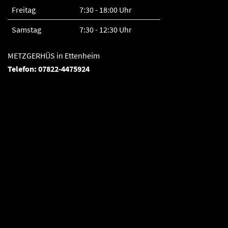
Freitag
7:30 - 18:00 Uhr
Samstag
7:30 - 12:30 Uhr
METZGERHÜS in Ettenheim
Telefon: 07822-4475924