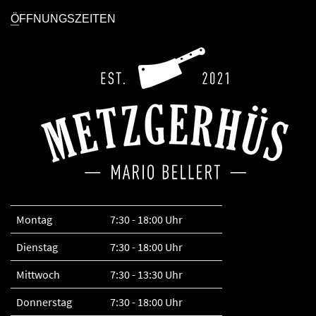
ÖFFNUNGSZEITEN
Montag
7:30 - 18:00 Uhr
Dienstag
7:30 - 18:00 Uhr
Mittwoch
7:30 - 13:30 Uhr
Donnerstag
7:30 - 18:00 Uhr