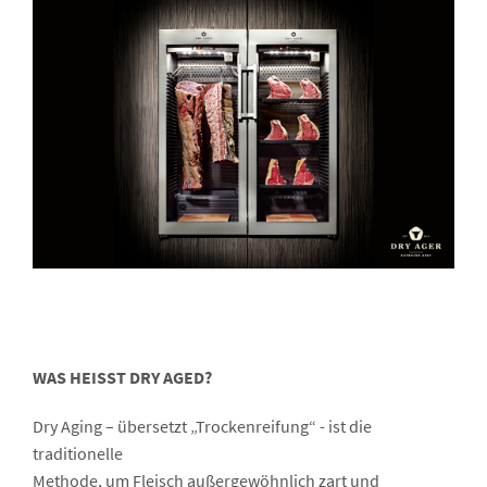
WAS HEISST DRY AGED?
Dry Aging – übersetzt „Trockenreifung“ - ist die
traditionelle
Methode, um Fleisch außergewöhnlich zart und