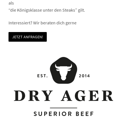
als
“die Königsklasse unter den Steaks” gilt.
Interessiert? Wir beraten dich gerne
JETZT ANFRAGEN!