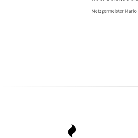
Metzgermeister Mario 