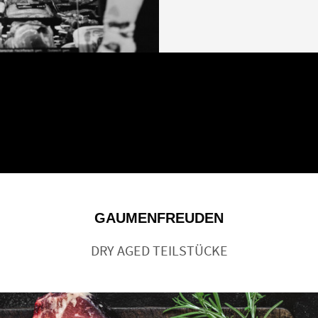
GAUMENFREUDEN
DRY AGED TEILSTÜCKE