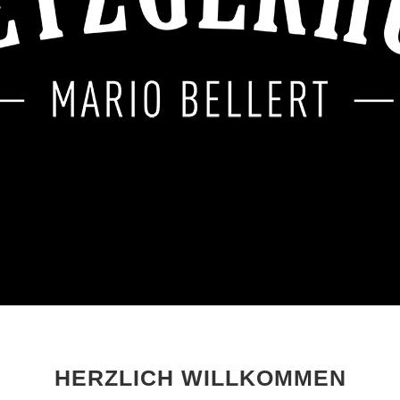
HERZLICH WILLKOMMEN