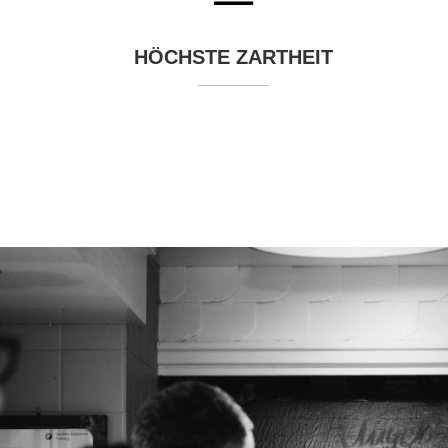
HÖCHSTE ZARTHEIT