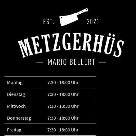
Montag
7:30 - 18:00 Uhr
Dienstag
7:30 - 18:00 Uhr
Mittwoch
7:30 - 13:30 Uhr
Donnerstag
7:30 - 18:00 Uhr
Freitag
7:30 - 18:00 Uhr