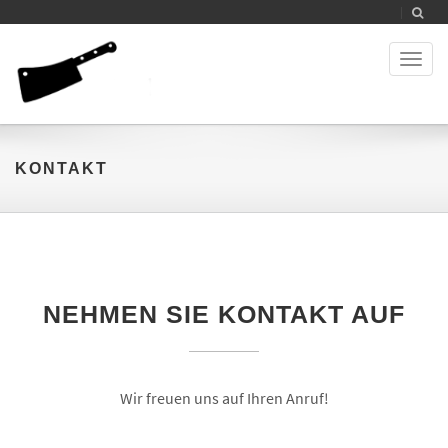
Toggl
naviga
KONTAKT
NEHMEN SIE KONTAKT AUF
Wir freuen uns auf Ihren Anruf!