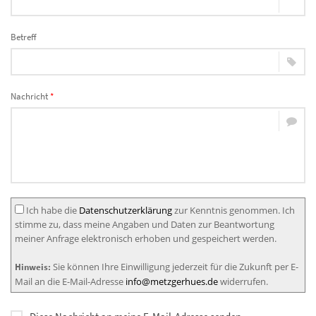
Betreff
Nachricht
*
Ich habe die
Datenschutzerklärung
zur Kenntnis genommen. Ich
stimme zu, dass meine Angaben und Daten zur Beantwortung
meiner Anfrage elektronisch erhoben und gespeichert werden.
Sie können Ihre Einwilligung jederzeit für die Zukunft per E-
Hinweis:
Mail an die E-Mail-Adresse
info@metzgerhues.de
widerrufen.