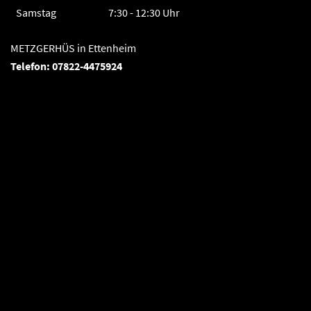
Samstag
7:30 - 12:30 Uhr
METZGERHÜS in Ettenheim
Telefon: 07822-4475924